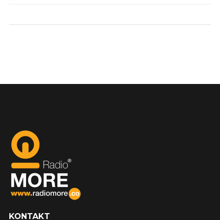
KONTAKT