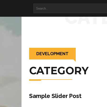
CAT
DEVELOPMENT
CATEGORY
Sample Slider Post