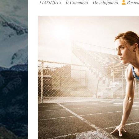
11/05/2015
0 Comment
Development
Poste