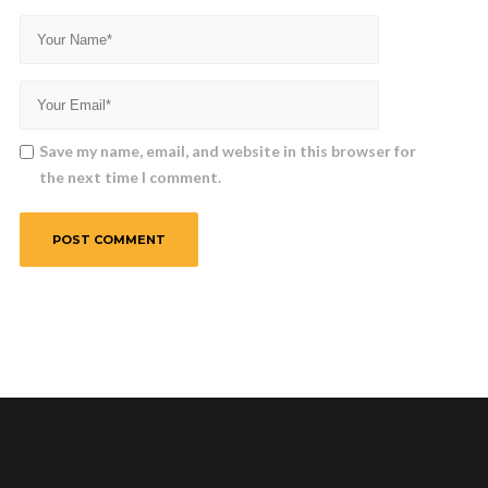
Save my name, email, and website in this browser for
the next time I comment.