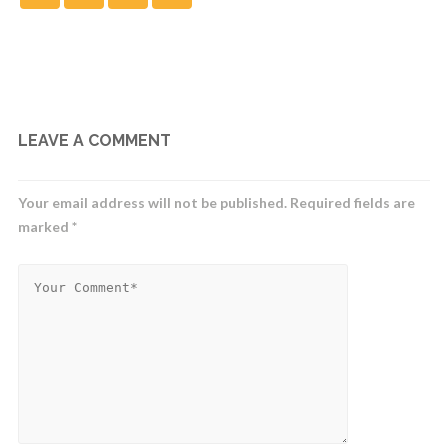
LEAVE A COMMENT
Your email address will not be published.
Required fields are
marked
*