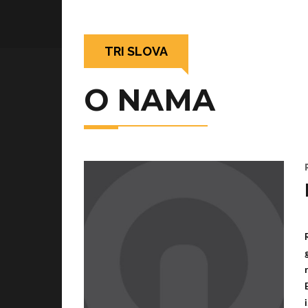
TRI SLOVA
O NAMA