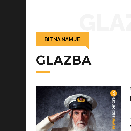
GLA
BITNA NAM JE
GLAZBA