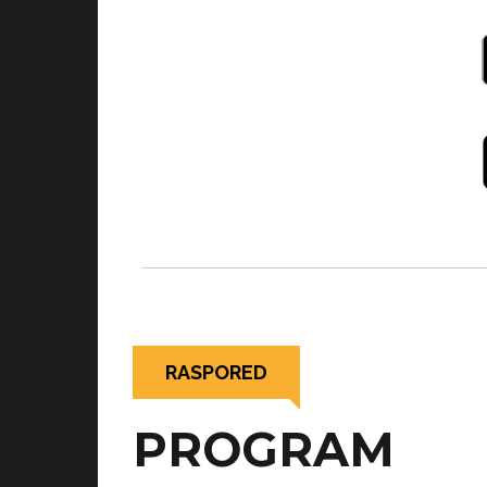
RASPORED
PROGRAM